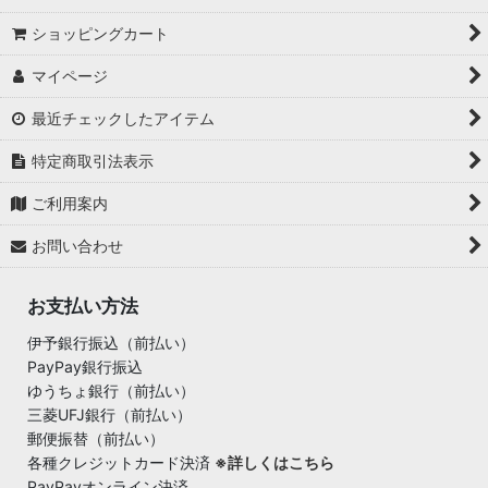
ショッピングカート
マイページ
最近チェックしたアイテム
特定商取引法表示
ご利用案内
お問い合わせ
お支払い方法
伊予銀行振込（前払い）
PayPay銀行振込
ゆうちょ銀行（前払い）
三菱UFJ銀行（前払い）
郵便振替（前払い）
各種クレジットカード決済
※詳しくはこちら
PayPayオンライン決済