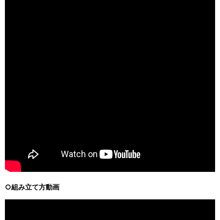
○組み立て方動画