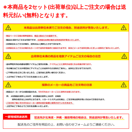
※本商品を2セット(出荷単位)以上ご注文の場合は送
料元払い(無料)となります。