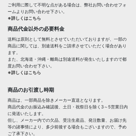
ご利用に際して不明な点がある場合は、弊社お問い合わせフォ
ームよりお問い合わせ下さい。
※詳しくはこちら
商品代金以外の必要料金
送料は原則として無料とさせていただいておりますが、一部の
商品に関しては、別途送料をご請求させていただく場合があり
ます。
また、北海道・沖縄・離島は別途送料が発生いたしますので都
度お問い合わせ下さい。
※詳しくはこちら
商品のお引渡し時期
商品は、一部商品を除きメーカー直送となります。
商品代金のお振込み確認後、土日・祝祭日を除く3～5営業日内
に発送いたします。
但し、メーカー内での欠品、受注生産品、発注数量、お届け先
等の諸事情により、多少前後する場合もございますので、予め
ご了承下さい。