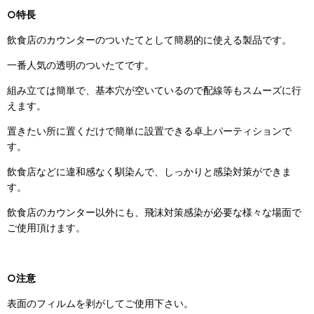
○特長
飲食店のカウンターのついたてとして簡易的に使える製品です。
一番人気の透明のついたてです。
組み立ては簡単で、基本穴が空いているので配線等もスムーズに行
えます。
置きたい所に置くだけで簡単に設置できる卓上パーティションで
す。
飲食店などに違和感なく馴染んで、しっかりと感染対策ができま
す。
飲食店のカウンター以外にも、飛沫対策感染が必要な様々な場面で
ご使用頂けます。
○注意
表面のフィルムを剥がしてご使用下さい。