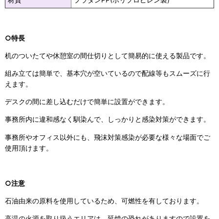
○特長
机のついたてや休憩室の間仕切りとして簡易的に使える製品です。
組み立ては簡単で、基本穴が空いているので配線等もスムーズに行
えます。
デスクの間に差し込むだけで簡単に設置ができます。
事務所内に違和感なく馴染んで、しっかりと感染対策ができます。
事務所やオフィス以外にも、飛沫対策感染が必要な様々な場面でご
使用頂けます。
○注意
石油由来の原料を使用しているため、可燃性を有しております。
高温の火源を取り扱うエリアは、延焼の恐れがありますので設置を