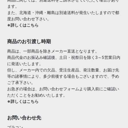
ます。
また、北海道・沖縄・離島は別途送料が発生いたしますので都
度お問い合わせ下さい。
※詳しくはこちら
商品のお引渡し時期
商品は、一部商品を除きメーカー直送となります。
商品代金のお振込み確認後、土日・祝祭日を除く3～5営業日内
に発送いたします。
但し、メーカー内での欠品、受注生産品、発注数量、お届け先
等の諸事情により、多少前後する場合もございますので、予め
ご了承下さい。
お急ぎの場合は、お問い合わせフォームより購入前にご確認い
ただくことをお勧めいたします。
※詳しくはこちら
お問い合わせ先
プラコン