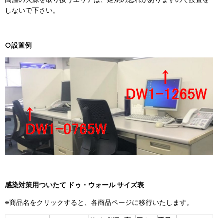
しないで下さい。
○設置例
感染対策用ついたて ドゥ・ウォール サイズ表
※商品名をクリックすると、各商品ページに移行いたします。