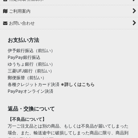
ご利用案内
お問い合わせ
お支払い方法
伊予銀行振込（前払い）
PayPay銀行振込
ゆうちょ銀行（前払い）
三菱UFJ銀行（前払い）
郵便振替（前払い）
各種クレジットカード決済
※詳しくはこちら
PayPayオンライン決済
返品・交換について
【不良品について】
万一ご注文品とは別の商品、もしくは不良品が届いてしまった
場合、また、輸送途中に破損してしまった商品に限り、商品到