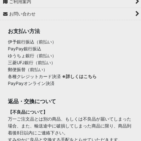
ご利用案内
お問い合わせ
お支払い方法
伊予銀行振込（前払い）
PayPay銀行振込
ゆうちょ銀行（前払い）
三菱UFJ銀行（前払い）
郵便振替（前払い）
各種クレジットカード決済
※詳しくはこちら
PayPayオンライン決済
返品・交換について
【不良品について】
万一ご注文品とは別の商品、もしくは不良品が届いてしまった
場合、また、輸送途中に破損してしまった商品に限り、商品到
着後8日以内にご連絡下さい。
すみやかに良品と交換する手配をとらせていただきます。