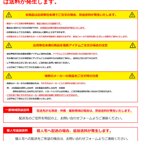
は送料が発生します。