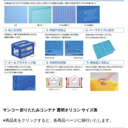
サンコー 折りたたみコンテナ 透明オリコン サイズ表
※商品名をクリックすると、各商品ページに移行いたします。