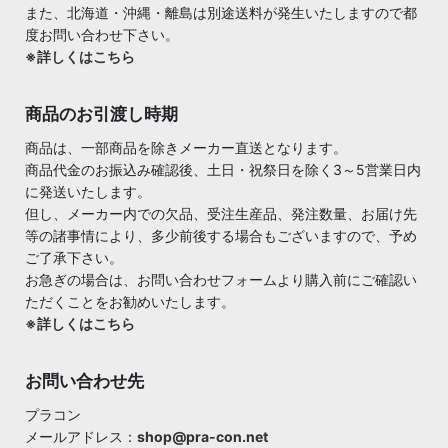
また、北海道・沖縄・離島は別途送料が発生いたしますので都
度お問い合わせ下さい。
※詳しくはこちら
商品のお引渡し時期
商品は、一部商品を除きメーカー直送となります。
商品代金のお振込み確認後、土日・祝祭日を除く3～5営業日内
に発送いたします。
但し、メーカー内での欠品、受注生産品、発注数量、お届け先
等の諸事情により、多少前後する場合もございますので、予め
ご了承下さい。
お急ぎの場合は、お問い合わせフォームより購入前にご確認い
ただくことをお勧めいたします。
※詳しくはこちら
お問い合わせ先
プラコン
メールアドレス：
shop@pra-con.net