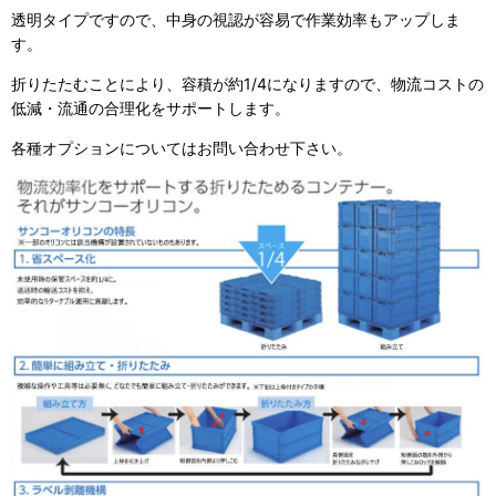
透明タイプですので、中身の視認が容易で作業効率もアップしま
す。
折りたたむことにより、容積が約1/4になりますので、物流コストの
低減・流通の合理化をサポートします。
各種オプションについてはお問い合わせ下さい。